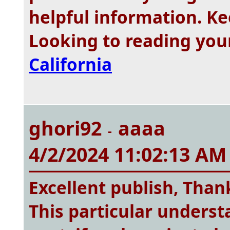
helpful information. Ke
Looking to reading you
California
ghori92
aaaa
-
4/2/2024 11:02:13 AM
Excellent publish, Than
This particular unders